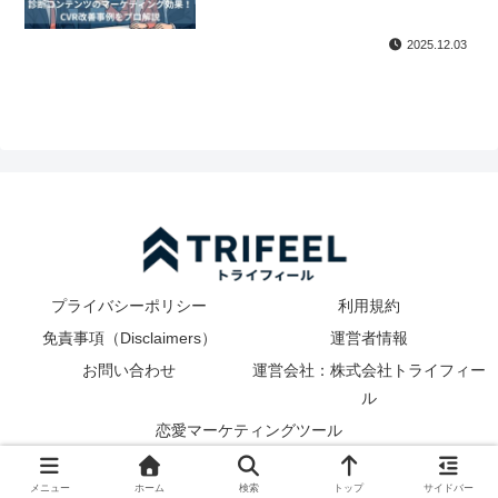
2025.12.03
プライバシーポリシー
利用規約
免責事項（Disclaimers）
運営者情報
お問い合わせ
運営会社：株式会社トライフィー
ル
恋愛マーケティングツール
© 2025 TRIFEEL. All Rights Reserved.
メニュー
ホーム
検索
トップ
サイドバー