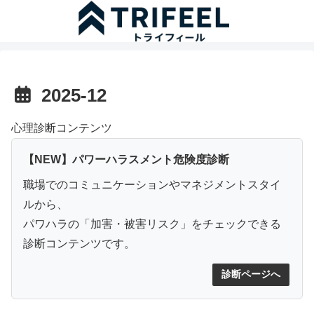
2025-12
心理診断コンテンツ
【NEW】パワーハラスメント危険度診断
職場でのコミュニケーションやマネジメントスタイ
ルから、
パワハラの「加害・被害リスク」をチェックできる
診断コンテンツです。
診断ページへ