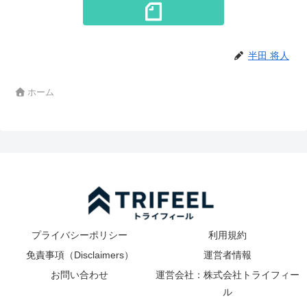
半田 将人
ホーム
プライバシーポリシー
利用規約
免責事項（Disclaimers）
運営者情報
お問い合わせ
運営会社：株式会社トライフィー
ル