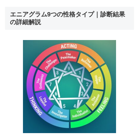
エニアグラム9つの性格タイプ｜診断結果
の詳細解説