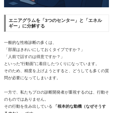
エニアグラムを「3つのセンター」と「エネル
ギー」に分解する
一般的な性格診断の多くは、
「部屋はきれいにしておくタイプですか？」
「人前で話すのは得意ですか？」
といった“行動面”に着目したつくりになっています。
そのため、精度を上げようとすると、どうしても多くの質
問が必要になってしまいます。
一方で、私たちプロの診断開発者が重視するのは、行動そ
のものではありません。
その行動を生み出している
「根本的な動機（なぜそうす