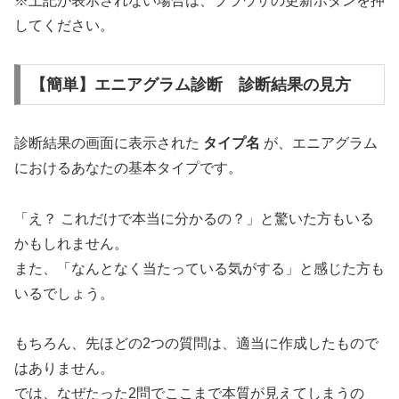
※上記が表示されない場合は、ブラウザの更新ボタンを押
してください。
【簡単】エニアグラム診断 診断結果の見方
診断結果の画面に表示された
タイプ名
が、エニアグラム
におけるあなたの基本タイプです。
「え？ これだけで本当に分かるの？」と驚いた方もいる
かもしれません。
また、「なんとなく当たっている気がする」と感じた方も
いるでしょう。
もちろん、先ほどの2つの質問は、適当に作成したもので
はありません。
では、なぜたった2問でここまで本質が見えてしまうの