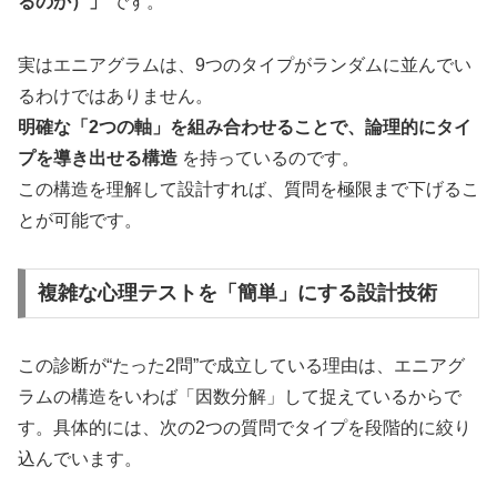
るのか）」
です。
実はエニアグラムは、9つのタイプがランダムに並んでい
るわけではありません。
明確な「2つの軸」を組み合わせることで、論理的にタイ
プを導き出せる構造
を持っているのです。
この構造を理解して設計すれば、質問を極限まで下げるこ
とが可能です。
複雑な心理テストを「簡単」にする設計技術
この診断が“たった2問”で成立している理由は、エニアグ
ラムの構造をいわば「因数分解」して捉えているからで
す。具体的には、次の2つの質問でタイプを段階的に絞り
込んでいます。