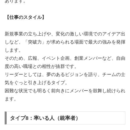
あります。
【仕事のスタイル】
新規事業の立ち上げや、変化の激しい環境でのアイデア出
しなど、「突破力」が求められる場面で最大の強みを発揮
します。
そのため、広報、イベント企画、創業メンバーなど、自由
度の高い職場との相性が抜群です。
リーダーとしては、夢のあるビジョンを語り、チームの士
気をぐっと引き上げるタイプ。
困難な状況でも明るく前向きにメンバーを鼓舞し続けられ
ます。
タイプ8：率いる人（統率者）