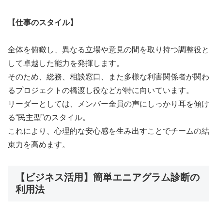
【仕事のスタイル】
全体を俯瞰し、異なる立場や意見の間を取り持つ調整役と
して卓越した能力を発揮します。
そのため、総務、相談窓口、また多様な利害関係者が関わ
るプロジェクトの橋渡し役などが特に向いています。
リーダーとしては、メンバー全員の声にしっかり耳を傾け
る“民主型”のスタイル。
これにより、心理的な安心感を生み出すことでチームの結
束力を高めます。
【ビジネス活用】簡単エニアグラム診断の
利用法