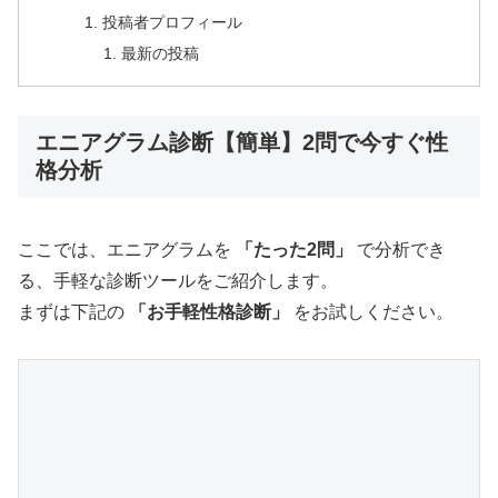
投稿者プロフィール
最新の投稿
エニアグラム診断【簡単】2問で今すぐ性
格分析
ここでは、エニアグラムを
「たった2問」
で分析でき
る、手軽な診断ツールをご紹介します。
まずは下記の
「お手軽性格診断」
をお試しください。