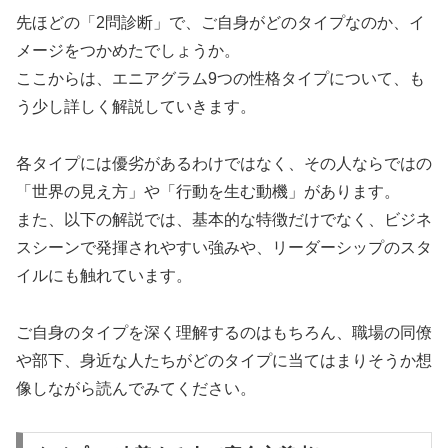
先ほどの「2問診断」で、ご自身がどのタイプなのか、イ
メージをつかめたでしょうか。
ここからは、エニアグラム9つの性格タイプについて、も
う少し詳しく解説していきます。
各タイプには優劣があるわけではなく、その人ならではの
「世界の見え方」や「行動を生む動機」があります。
また、以下の解説では、基本的な特徴だけでなく、ビジネ
スシーンで発揮されやすい強みや、リーダーシップのスタ
イルにも触れています。
ご自身のタイプを深く理解するのはもちろん、職場の同僚
や部下、身近な人たちがどのタイプに当てはまりそうか想
像しながら読んでみてください。