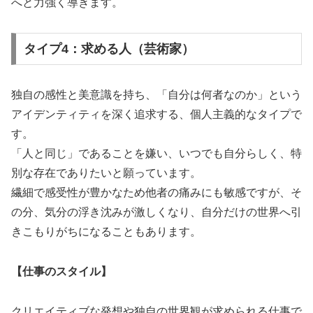
へと力強く導きます。
タイプ4：求める人（芸術家）
独自の感性と美意識を持ち、「自分は何者なのか」という
アイデンティティを深く追求する、個人主義的なタイプで
す。
「人と同じ」であることを嫌い、いつでも自分らしく、特
別な存在でありたいと願っています。
繊細で感受性が豊かなため他者の痛みにも敏感ですが、そ
の分、気分の浮き沈みが激しくなり、自分だけの世界へ引
きこもりがちになることもあります。
【仕事のスタイル】
クリエイティブな発想や独自の世界観が求められる仕事で