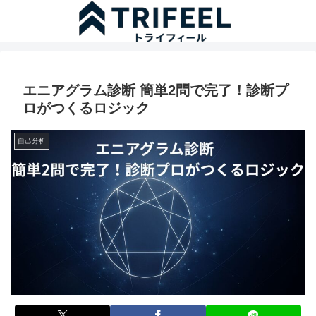
エニアグラム診断 簡単2問で完了！診断プ
ロがつくるロジック
自己分析