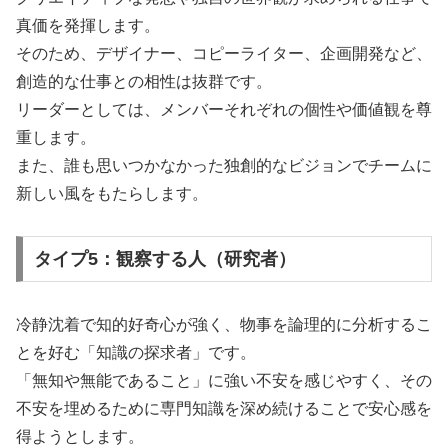
真価を発揮します。
そのため、デザイナー、コピーライター、企画開発など、
創造的な仕事との相性は抜群です。
リーダーとしては、メンバーそれぞれの個性や価値観を尊
重します。
また、誰も思いつかなかった独創的なビジョンでチームに
新しい風をもたらします。
タイプ5：観察する人（研究者）
冷静沈着で知的好奇心が強く、物事を論理的に分析するこ
とを好む「知識の探求者」です。
「無知や無能であること」に強い不安を感じやすく、その
不安を埋めるために専門知識を深め続けることで安心感を
得ようとします。