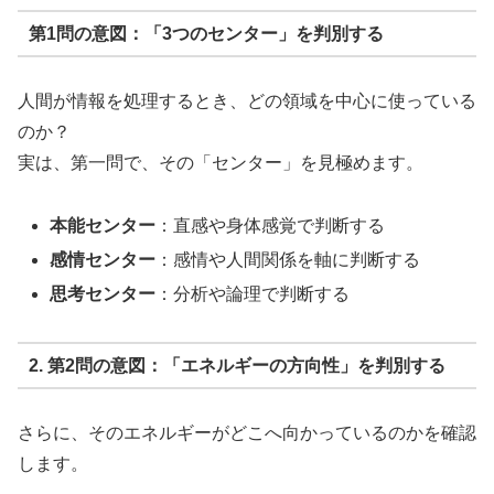
第1問の意図：「3つのセンター」を判別する
人間が情報を処理するとき、どの領域を中心に使っている
のか？
実は、第一問で、その「センター」を見極めます。
本能センター
：直感や身体感覚で判断する
感情センター
：感情や人間関係を軸に判断する
思考センター
：分析や論理で判断する
2. 第2問の意図：「エネルギーの方向性」を判別する
さらに、そのエネルギーがどこへ向かっているのかを確認
します。