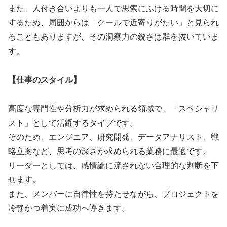
また、人付き合いよりも一人で思索にふける時間を大切に
するため、周囲からは「クールで近寄りがたい」と見られ
ることもありますが、その洞察力の鋭さは群を抜いていま
す。
【仕事のスタイル】
高度な専門性や分析力が求められる領域で、「スペシャリ
スト」として活躍するタイプです。
そのため、エンジニア、研究開発、データアナリスト、戦
略立案など、思考の深さが求められる業務に最適です。
リーダーとしては、感情論に流されない合理的な判断を下
せます。
また、メンバーに自律性を持たせながら、プロジェクトを
冷静かつ着実に成功へ導きます。